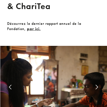
& ChariTea
Découvrez le dernier rapport annuel de la
Fondation,
par ici.