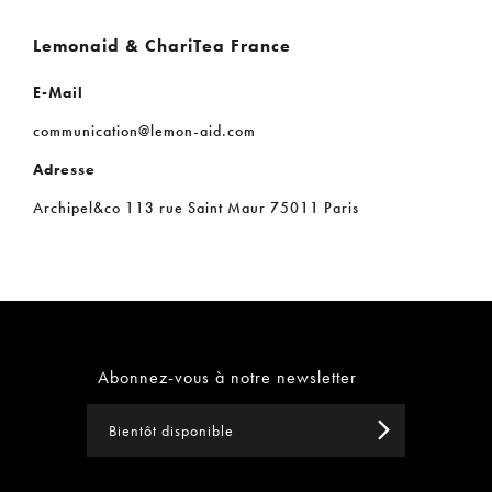
Lemonaid & ChariTea France
E-Mail
communication@lemon-aid.com
Adresse
Archipel&co 113 rue Saint Maur 75011 Paris
Abonnez-vous à notre newsletter