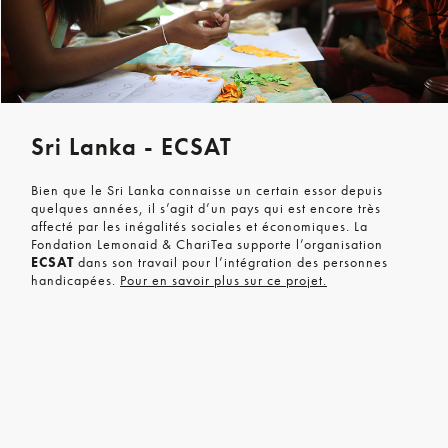
Sri Lanka - ECSAT
Bien que le Sri Lanka connaisse un certain essor depuis
quelques années, il s’agit d’un pays qui est encore très
affecté par les inégalités sociales et économiques. La
Fondation Lemonaid & ChariTea supporte l’organisation
ECSAT
dans son travail pour l’intégration des personnes
handicapées.
Pour en savoir plus sur ce projet.