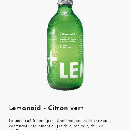
Lemonaid - Citron vert
La simplicité à l’état pur ! Une limonade rafraichissante
contenant uniquement du jus de citron vert, de l’eau