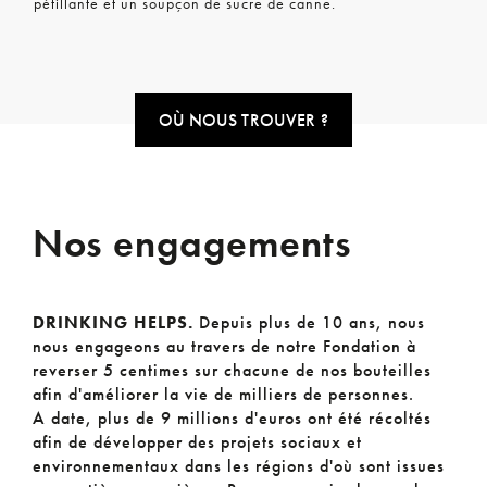
pétillante et un soupçon de sucre de canne.
OÙ NOUS TROUVER ?
Nos engagements
DRINKING HELPS.
Depuis plus de 10 ans, nous
nous engageons au travers de notre Fondation à
reverser 5 centimes sur chacune de nos bouteilles
afin d'améliorer la vie de milliers de personnes.
A date, plus de 9 millions d'euros ont été récoltés
afin de développer des projets sociaux et
environnementaux dans les régions d'où sont issues