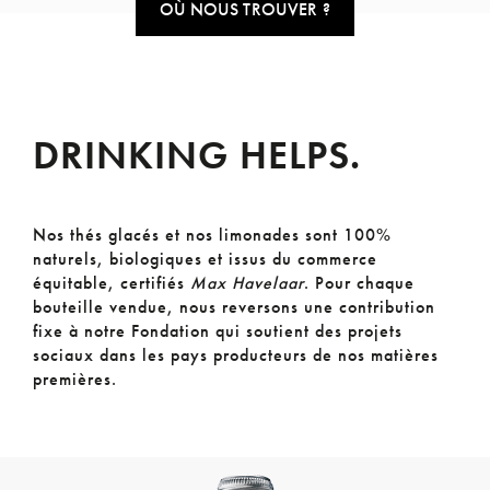
OÙ NOUS TROUVER ?
DRINKING HELPS.
Nos thés glacés et nos limonades sont 100%
naturels, biologiques et issus du commerce
équitable, certifiés
Max Havelaar
. Pour chaque
bouteille vendue, nous reversons une contribution
fixe à notre Fondation qui soutient des projets
sociaux dans les pays producteurs de nos matières
premières.