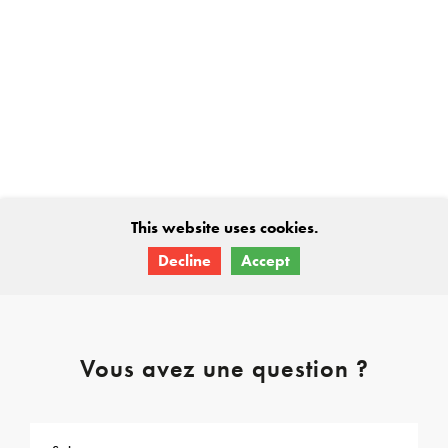
Vous avez une question ?