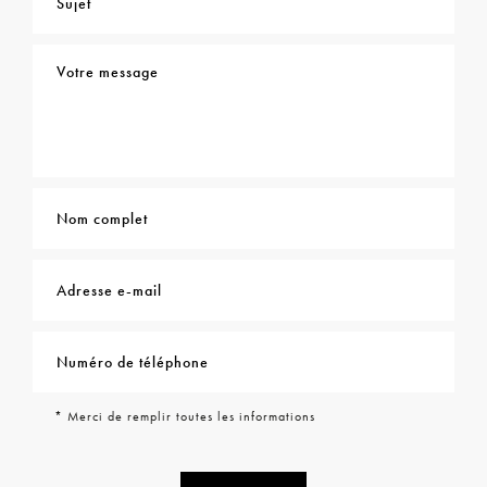
* Merci de remplir toutes les informations