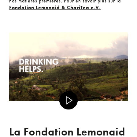
nos matières premières. Pour en savoir plus sur la
Fondation Lemonaid & ChariTea e.V.
La Fondation Lemonaid