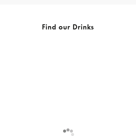
Find our Drinks